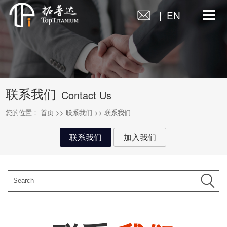
| EN
联系我们
Contact Us
您的位置：
首页
>>
联系我们
>>
联系我们
联系我们
加入我们