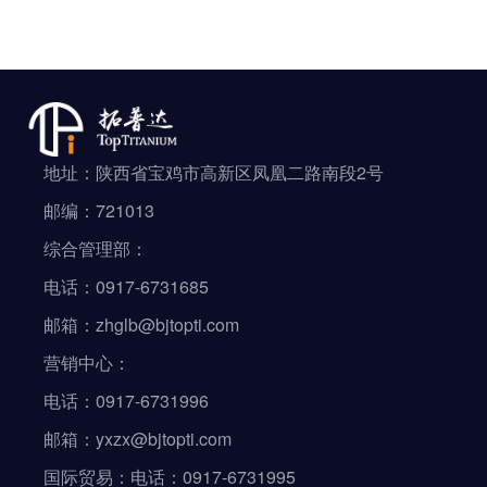
地址：陕西省宝鸡市高新区凤凰二路南段2号
邮编：721013
综合管理部：
电话：0917-6731685
邮箱：zhglb@bjtopti.com
营销中心：
电话：0917-6731996
邮箱：yxzx@bjtopti.com
国际贸易：电话：0917-6731995