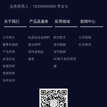
业务联系人：15339080890 李女士
关于我们
产品及服务
应用领域
新闻中心
公司简介
钛及钛合金材料
航空航天
公司新闻
董事长致辞
复合材料
海洋舰船
行业资讯
产业布局
部件及制品
油气勘探
企业文化
服务
3C电子及民用消
发展历程
费
资质荣誉
合作伙伴