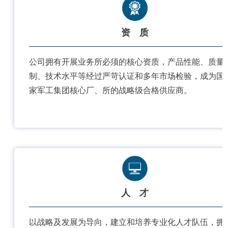
资 质
公司拥有开展业务所必须的核心资质，产品性能、质量
制、技术水平等经过严苛认证和多年市场检验，成为国
家军工集团核心厂、所的战略级合格供应商。
人 才
以战略及发展为导向，建立和培养专业化人才队伍，拥