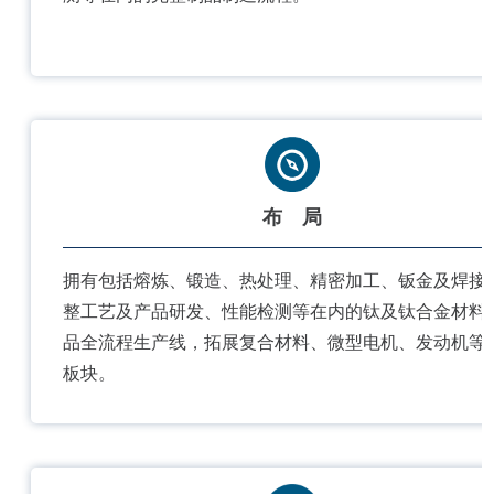
布 局
拥有包括熔炼、锻造、热处理、精密加工、钣金及焊接
整工艺及产品研发、性能检测等在内的钛及钛合金材料
品全流程生产线，拓展复合材料、微型电机、发动机等
板块。