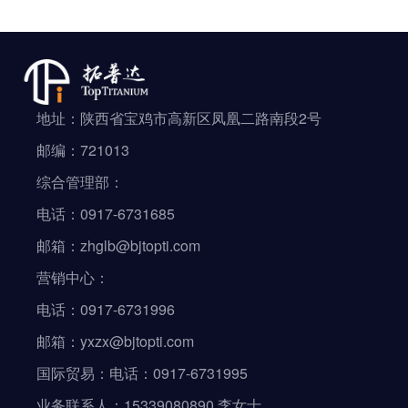
地址：陕西省宝鸡市高新区凤凰二路南段2号
邮编：721013
综合管理部：
电话：0917-6731685
邮箱：zhglb@bjtopti.com
营销中心：
电话：0917-6731996
邮箱：yxzx@bjtopti.com
国际贸易：电话：0917-6731995
业务联系人：15339080890 李女士