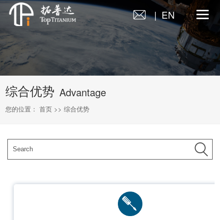
| EN
综合优势
Advantage
您的位置：
首页
>>
综合优势