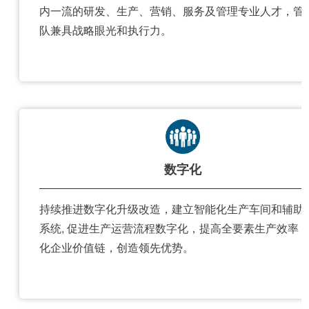
内一流的研发、生产、营销、服务及管理专业人才，管
队兼具战略眼光和执行力。
数字化
持续推进数字化升级改造，建立智能化生产车间和辅助
系统, 促进生产运营流程数字化，提高全要素生产效率
化企业价值链，创造领先优势。