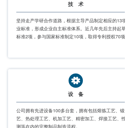
技 术
坚持走产学研合作道路，根据主导产品制定相应的13项
业标准，形成企业自主标准体系。近几年先后主持起草
标准2项，参与国家标准制定10项，取得专利授权70项
设 备
公司拥有先进设备100多台套，拥有包括熔炼工艺、锻
艺、热处理工艺、机加工艺、精密加工、焊接工艺、性
测等在内的完整制品制造流程。