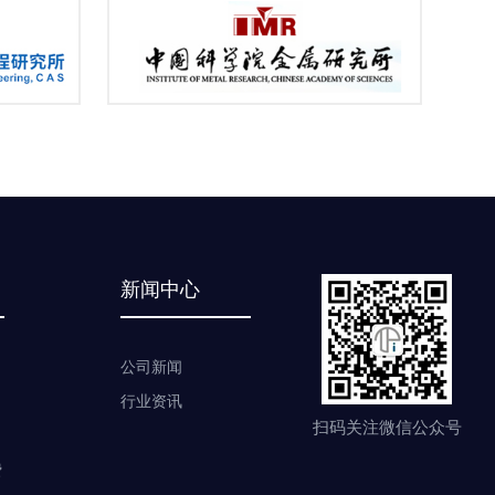
新闻中心
公司新闻
行业资讯
扫码关注微信公众号
费