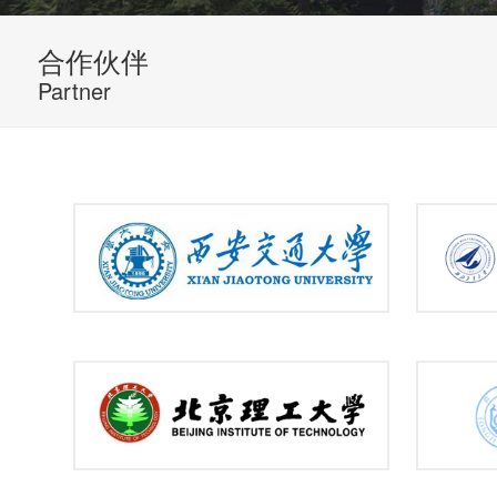
合作伙伴
Partner