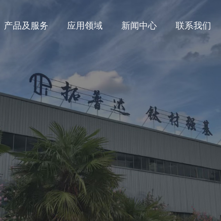
产品及服务
应用领域
新闻中心
联系我们