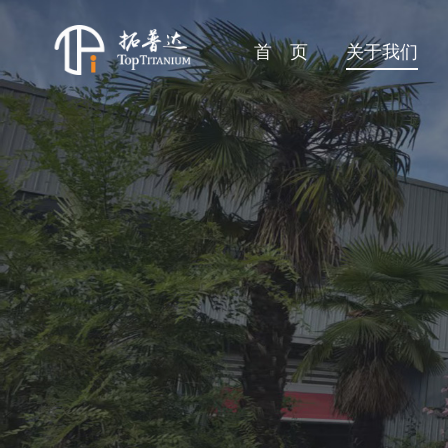
首 页
关于我们