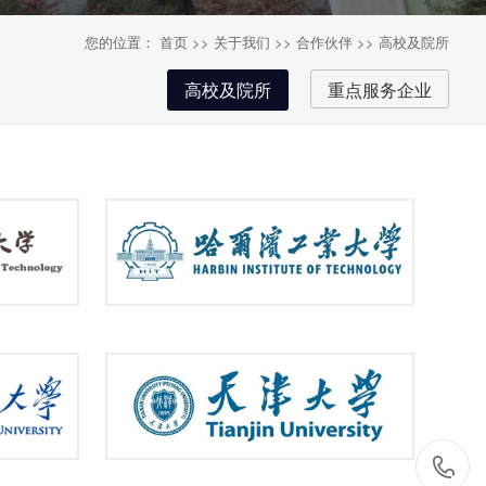
您的位置：
首页
>>
关于我们
>>
合作伙伴
>>
高校及院所
高校及院所
重点服务企业